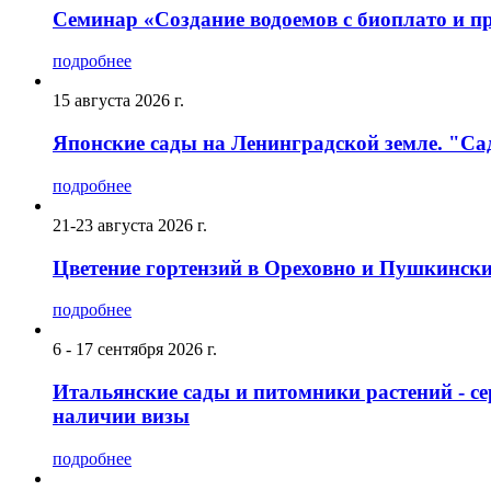
Семинар «Создание водоемов с биоплато и
подробнее
15 августа 2026 г.
Японские сады на Ленинградской земле. "
подробнее
21-23 августа 2026 г.
Цветение гортензий в Ореховно и Пушкинс
подробнее
6 - 17 сентября 2026 г.
Итальянские сады и питомники растений - се
наличии визы
подробнее