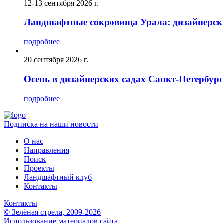
12-13 сентября 2026 г.
Ландшафтные сокровища Урала: дизайнерски
подробнее
20 сентября 2026 г.
Осень в дизайнерских садах Санкт-Петербур
подробнее
Подписка на наши новости
О нас
Направления
Поиск
Проекты
Ландшафтный клуб
Контакты
Контакты
© Зелёная стрела, 2009-2026
Использование материалов сайта