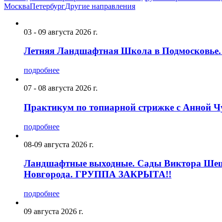
Москва
Петербург
Другие направления
03 - 09 августа 2026 г.
Летняя Ландшафтная Школа в Подмосковье. П
подробнее
07 - 08 августа 2026 г.
Практикум по топиарной стрижке с Анной Ч
подробнее
08-09 августа 2026 г.
Ландшафтные выходные. Сады Виктора Шеши
Новгорода. ГРУППА ЗАКРЫТА!!
подробнее
09 августа 2026 г.