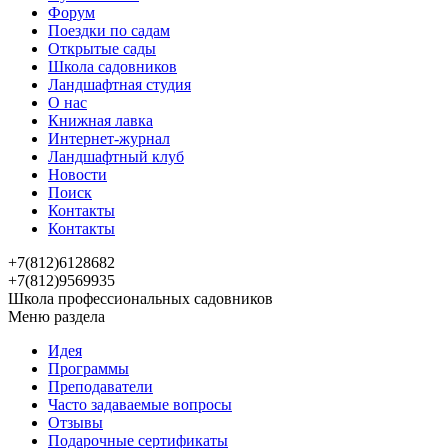
Форум
Поездки по садам
Открытые сады
Школа садовников
Ландшафтная студия
О нас
Книжная лавка
Интернет-журнал
Ландшафтный клуб
Новости
Поиск
Контакты
Контакты
+7(812)6128682
+7(812)9569935
Школа профессиональных садовников
Меню раздела
Идея
Программы
Преподаватели
Часто задаваемые вопросы
Отзывы
Подарочные сертификаты