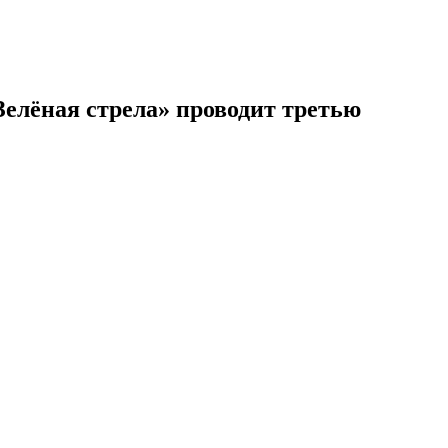
лёная стрела» проводит третью