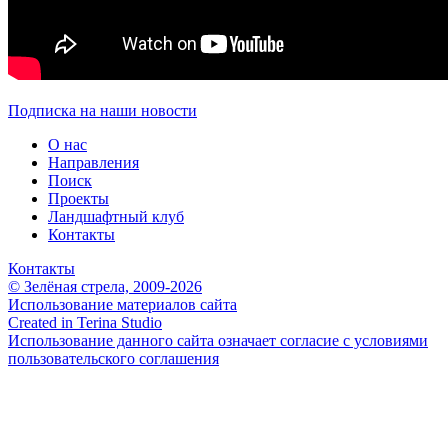
Подписка на наши новости
О нас
Направления
Поиск
Проекты
Ландшафтный клуб
Контакты
Контакты
© Зелёная стрела, 2009-2026
Использование материалов сайта
Created in Terina Studio
Использование данного сайта означает согласие с условиями
пользовательского соглашения