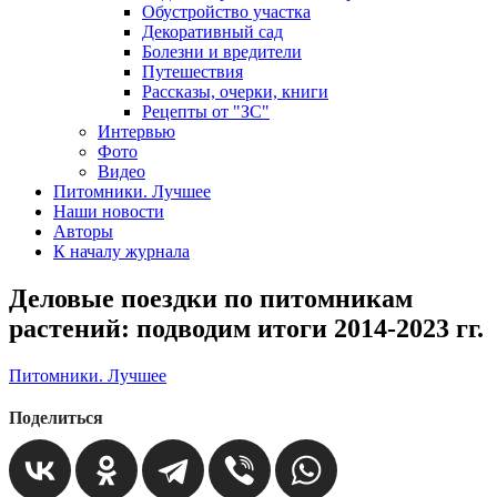
Обустройство участка
Декоративный сад
Болезни и вредители
Путешествия
Рассказы, очерки, книги
Рецепты от "ЗС"
Интервью
Фото
Видео
Питомники. Лучшее
Наши новости
Авторы
К началу журнала
Деловые поездки по питомникам
растений: подводим итоги 2014-2023 гг.
Питомники. Лучшее
Поделиться