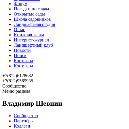
Форум
Поездки по садам
Открытые сады
Школа садовников
Ландшафтная студия
О нас
Книжная лавка
Интернет-журнал
Ландшафтный клуб
Новости
Поиск
Контакты
Контакты
+7(812)6128682
+7(812)9569935
Сообщество
Меню раздела
Владимир Шевнин
Сообщество
Партнёры
Коллеги