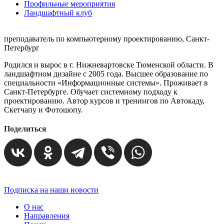
Профильные мероприятия
Ландшафтный клуб
преподаватель по компьютерному проектированию, Санкт-
Петербург
Родился и вырос в г. Нижневартовске Тюменской области. В
ландшафтном дизайне с 2005 года. Высшее образование по
специальности «Информационные системы». Проживает в
Санкт-Петербурге. Обучает системному подходу к
проектированию. Автор курсов и тренингов по Автокаду,
Скетчапу и Фотошопу.
Поделиться
Подписка на наши новости
О нас
Направления