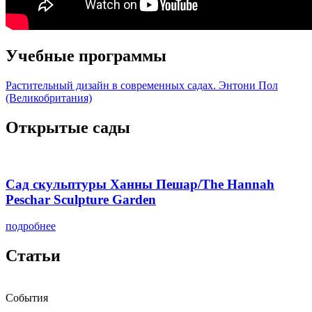
Учебные программы
Растительный дизайн в современных садах. Энтони Пол
(Великобритания)
Открытые сады
Сад скульптуры Ханны Пешар/The Hannah
Peschar Sculpture Garden
подробнее
Статьи
События