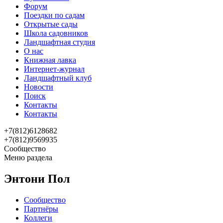
Форум
Поездки по садам
Открытые сады
Школа садовников
Ландшафтная студия
О нас
Книжная лавка
Интернет-журнал
Ландшафтный клуб
Новости
Поиск
Контакты
Контакты
+7(812)6128682
+7(812)9569935
Сообщество
Меню раздела
Энтони Пол
Сообщество
Партнёры
Коллеги