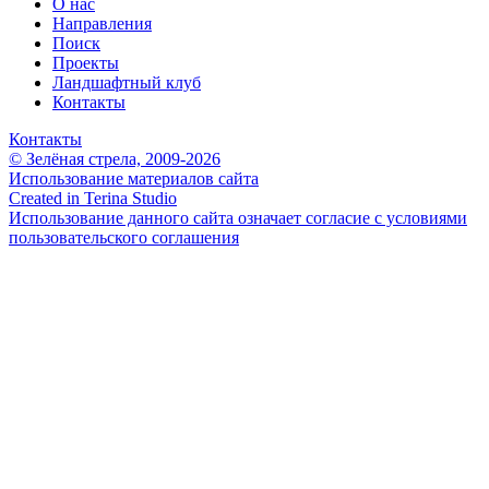
О нас
Направления
Поиск
Проекты
Ландшафтный клуб
Контакты
Контакты
© Зелёная стрела, 2009-2026
Использование материалов сайта
Created in Terina Studio
Использование данного сайта означает согласие с условиями
пользовательского соглашения