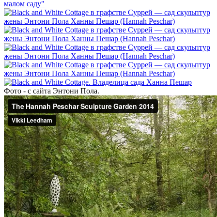
Фото - с сайта Энтони Пола.