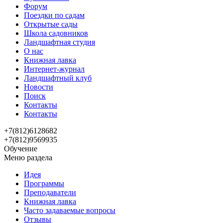
Форум
Поездки по садам
Открытые сады
Школа садовников
Ландшафтная студия
О нас
Книжная лавка
Интернет-журнал
Ландшафтный клуб
Новости
Поиск
Контакты
Контакты
+7(812)6128682
+7(812)9569935
Обучение
Меню раздела
Идея
Программы
Преподаватели
Книжная лавка
Часто задаваемые вопросы
Отзывы