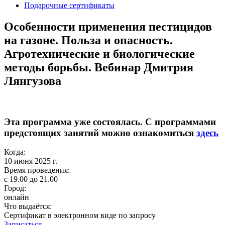
Подарочные сертификаты
Особенности применения пестицидов
на газоне. Польза и опасность.
Агротехнические и биологические
методы борьбы. Вебинар Дмитрия
Лянгузова
Эта программа уже состоялась. С программами
предстоящих занятий можно ознакомиться
здесь
Когда:
10 июня 2025 г.
Время проведения:
с 19.00 до 21.00
Город:
онлайн
Что выдаётся:
Сертификат в электронном виде по запросу
Записаться