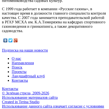
питомниководства садовых культур.
С 1999 года работает в компании «Русские газоны», в
настоящее время в должности главного специалиста контроля
качества. С 2007 года занимается преподавательской работой
в РГАУ МСХА им. К.А.Тимирязева на кафедрах спортивного
газоноведения и гринкипинга, а также декоративного
садоводства.
Подписка на наши новости
О нас
Направления
Поиск
Проекты
Ландшафтный клуб
Контакты
Контакты
© Зелёная стрела, 2009-2026
Использование материалов сайта
Created in Terina Studio
Использование данного сайта означает согласие с условиями