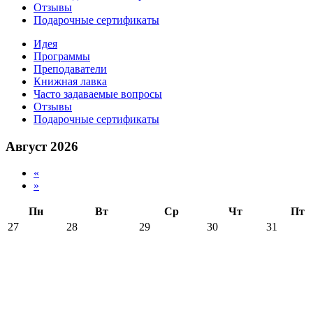
Отзывы
Подарочные сертификаты
Идея
Программы
Преподаватели
Книжная лавка
Часто задаваемые вопросы
Отзывы
Подарочные сертификаты
Август 2026
«
»
Пн
Вт
Ср
Чт
Пт
27
28
29
30
31