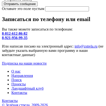
Оставьте это поле пустым
Записаться по телефону или email
Вы также можете записаться по телефонам:
8-812-612-86-82
8-921-956-99-35
Или написав письмо на электронный адрес:
info@zstrela.ru
(не
забудьте указать выбранную вами программу и ваши
контактные данные)
Подписка на наши новости
О нас
Направления
Поиск
Проекты
Ландшафтный клуб
Контакты
Контакты
© Зелёная стрела, 2009-2026