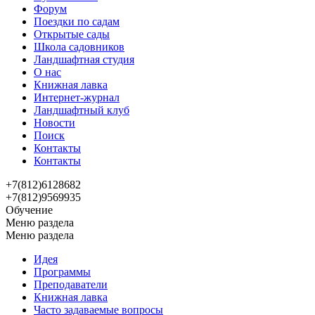
Форум
Поездки по садам
Открытые сады
Школа садовников
Ландшафтная студия
О нас
Книжная лавка
Интернет-журнал
Ландшафтный клуб
Новости
Поиск
Контакты
Контакты
+7(812)6128682
+7(812)9569935
Обучение
Меню раздела
Меню раздела
Идея
Программы
Преподаватели
Книжная лавка
Часто задаваемые вопросы