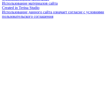
Использование материалов сайта
Created in Terina Studio
Использование данного сайта означает согласие с условиями
пользовательского соглашения