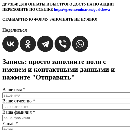
ДРУЗЬЯ! ДЛЯ ОПЛАТЫ И БЫСТРОГО ДОСTУПА ПО АКЦИИ
ПЕРЕХОДИТЕ ПО ССЫЛКЕ
https://greenseminar.ru/goricheva
СТАНДАРТНУЮ ФОРМУ ЗАПОЛНЯТЬ НЕ НУЖНО!
Поделиться
Запись: просто заполните поля с
именем и контактными данными и
нажмите "Отправить"
Ваше имя
*
Ваше отчество
*
Ваша фамилия
*
E-mail
*