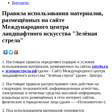
Контакты
Правила использования материалов,
размещённых на сайте
Международного центра
ландшафтного искусства "Зелёная
стрела"
1. Настоящие правила определяют порядок и условия
использования материалов, размещенных на сайтах
zstrela.ru
и
зеленаястрела.рф
(далее - Сайт) Международного центра
ландшафтного искусства "Зелёная стрела" (далее - Центр).
2. Настоящие правила распространяют свое действие на
следующих пользователей: информационные агентства,
электронные и печатные средства массовой информации,
владельцы всех размещённых в сети интернет сайтов,
физические и юридические лица (далее — «Пользователи»).
3. Под использованием материалов понимается