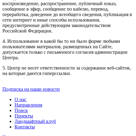
воспроизведение, распространение, публичный показ,
сообщение в эфир, сообщение по кабелю, перевод,
переработка, доведение до всеобщего сведения, публикация в
сети интернет и иные способы использования,
предусмотренные действующим законодательством
Российской Федерации.
4. Использование в какой бы то ни было форме любыми
пользователями материалов, размещенных на Сайте,
допускается только с письменного согласия администрации
Центра.
5. Центр не несет ответственности за содержание веб-сайтов,
на которые даются гиперссылки.
Подписка на наши новости
О нас
Направления
Поиск
Проекты
Ландшафтный клуб
Контакты