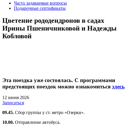
Часто задаваемые вопросы
Подарочные сертификаты
Цветение рододендронов в садах
Ирины Пшеничниковой и Надежды
Кобловой
Эта поездка уже состоялась. С программами
предстоящих поездок можно ознакомиться
здесь
12 июня 2026
Записаться
09.45.
Сбор группы у ст. метро «Озерки».
10.00.
Отправление автобуса.