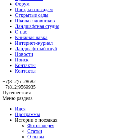
Форум
Поездки по садам
Открытые сады
Школа садовников
Ландшафтная студия
О нас
Книжная лавка
Интернет-журнал
Ландшафтный клуб
Новости
Поиск
Контакты
Контакты
+7(812)6128682
+7(812)9569935
Путешествия
Меню раздела
Идея
Программы
Истории о поездках
Фотогалерея
Статьи
Отзывы